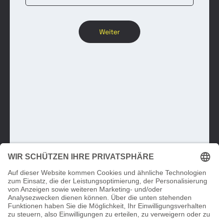
Weiter