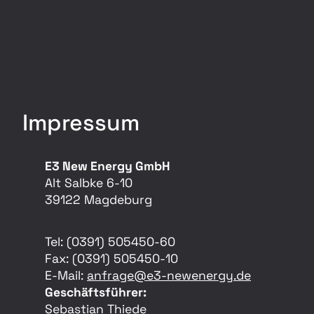
Impressum
E3 New Energy GmbH
Alt Salbke 6-10
39122 Magdeburg
Tel: (0391) 505450-60
Fax: (0391) 505450-10
E-Mail:
anfrage@e3-newenergy.de
Geschäftsführer:
Sebastian Thiede